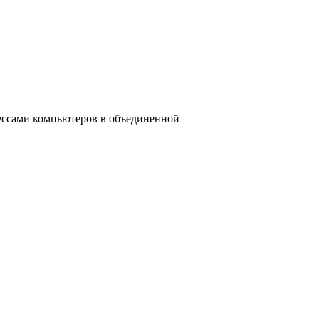
цессами компьютеров в объединенной