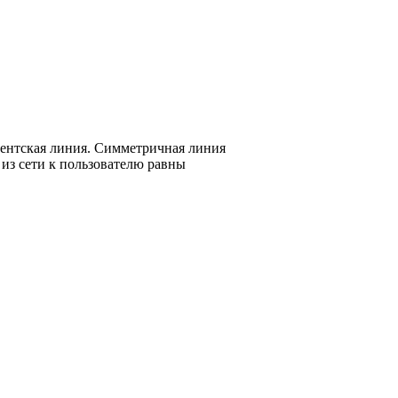
бонентская линия. Симметричная линия
 из сети к пользователю равны