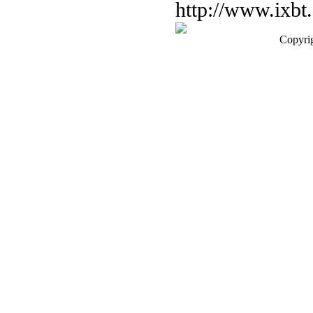
http://www.ixbt
Copyri