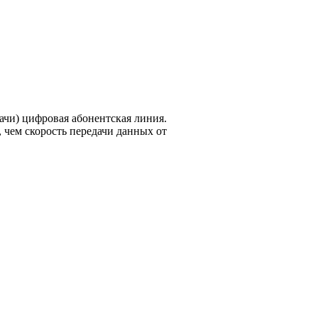
дачи) цифровая абонентская линия.
 чем скорость передачи данных от