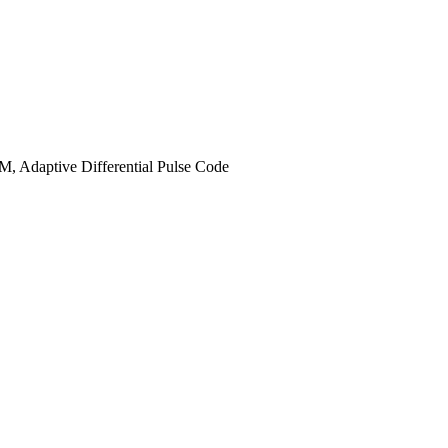
daptive Differential Pulse Code